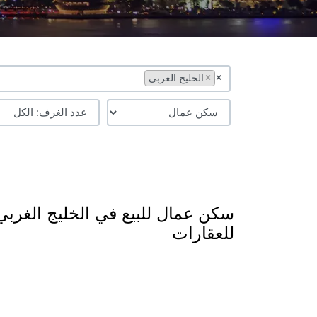
×
×
الخليج الغربي
للعقارات