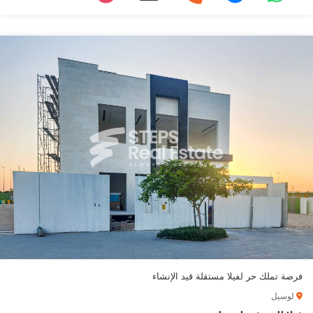
فرصة تملك حر لفيلا مستقلة قيد الإنشاء
لوسيل