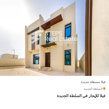
فيلا مستقلة جديدة
السلطة الجديدة
فيلا للإيجار في السلطة الجديدة