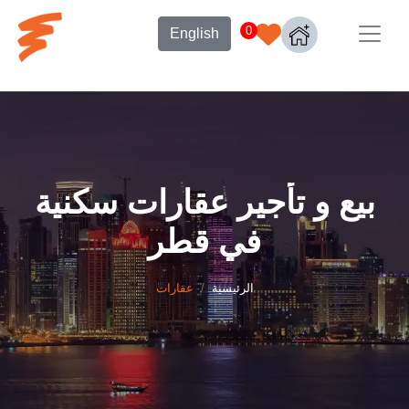
0
English
بيع و تأجير عقارات سكنية
في قطر
الرئيسية
عقارات