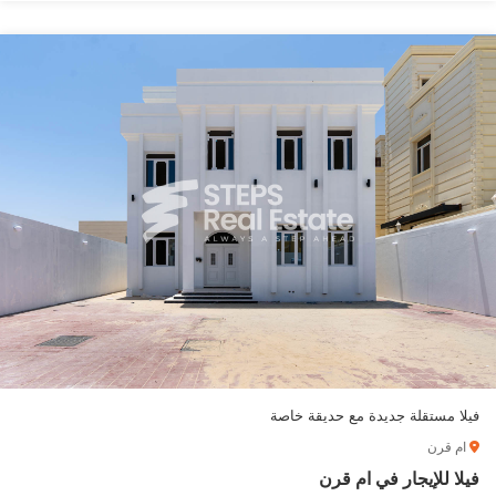
فيلا مستقلة جديدة مع حديقة خاصة
ام قرن
فيلا للإيجار في ام قرن