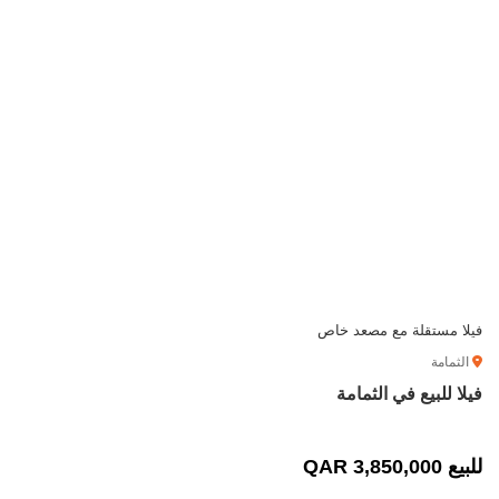
فيلا مستقلة مع مصعد خاص
الثمامة
فيلا للبيع في الثمامة
للبيع 3,850,000 QAR