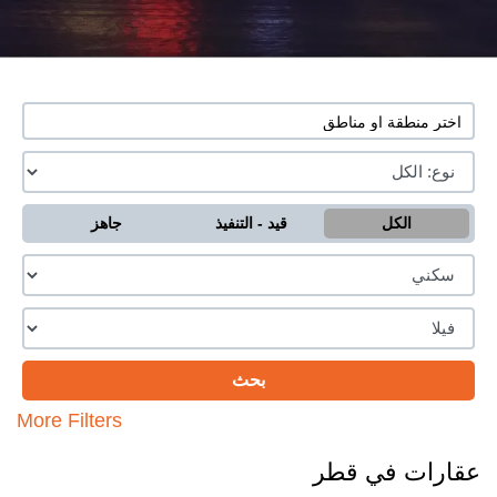
الكل
قيد - التنفيذ
جاهز
More Filters
عقارات في قطر