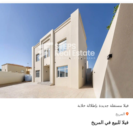
فيلا مستقلة جديدة بإطلالة خلابة
المريخ
فيلا للبيع في المريخ