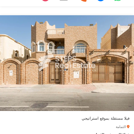
فيلا مستقلة بموقع استراتيجي
الثمامة