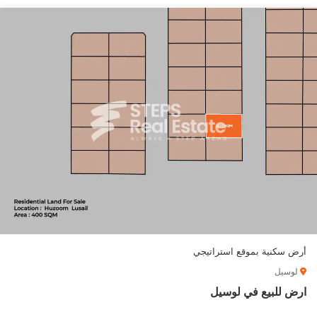
أرض سكنية بموقع استراتيجي
لوسيل
ارض للبيع في لوسيل