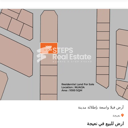
أرض فيلا واسعة بإطلالة مدينة
نعيجة
ارض للبيع في نعيجة