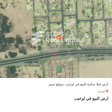
أرض فيلا سكنية للبيع في لوعيب بموقع مميز
لوعيب
ارض للبيع في لوعيب