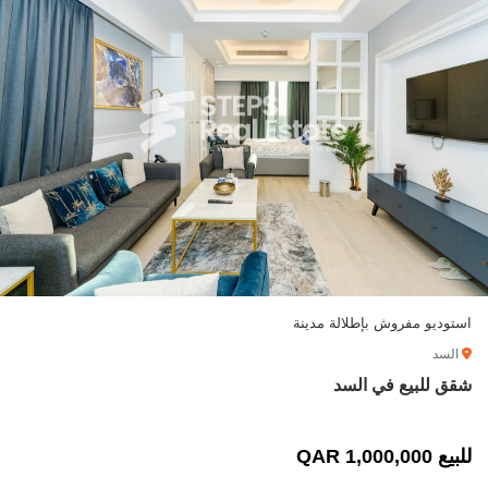
استوديو مفروش بإطلالة مدينة
السد
شقق للبيع في السد
للبيع 1,000,000 QAR