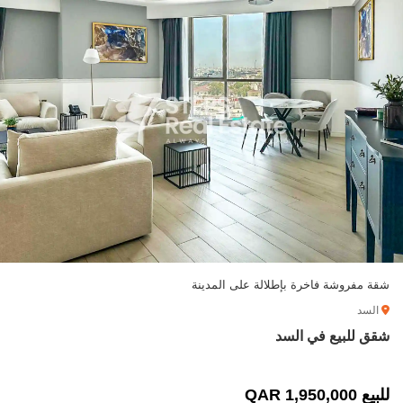
شقة مفروشة فاخرة بإطلالة على المدينة
السد
شقق للبيع في السد
للبيع 1,950,000 QAR