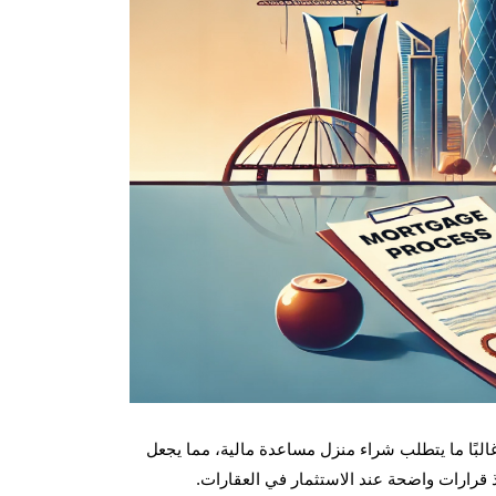
غالبًا ما يتطلب شراء منزل مساعدة مالية، مما يجعل
 قرارات واضحة عند الاستثمار في العقارات.