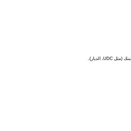
، الديار).