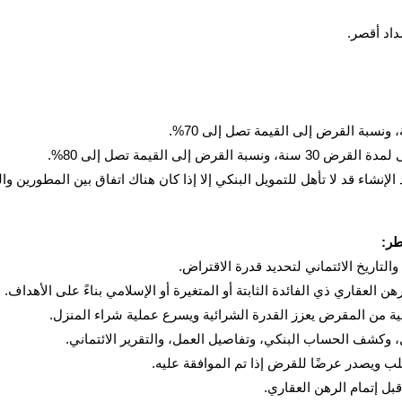
، ونسبة القرض إلى القيمة تصل إلى 80%.
 قد لا تأهل للتمويل البنكي إلا إذا كان هناك اتفاق بين المطورين والبنك (مثل UDC
ر:
التاريخ الائتماني لتحديد قدرة الاقتراض.
رهن العقاري ذي الفائدة الثابتة أو المتغيرة أو الإسلامي بناءً على الأهداف.
ة من المقرض يعزز القدرة الشرائية ويسرع عملية شراء المنزل.
ل، وكشف الحساب البنكي، وتفاصيل العمل، والتقرير الائتماني.
لب ويصدر عرضًا للقرض إذا تم الموافقة عليه.
قبل إتمام الرهن العقاري.