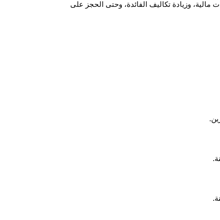
الية، وزيادة تكاليف الفائدة، وحتى الحجز على
ين.