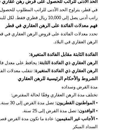
الحد الأدنى للراتب للحصول على قرض رهن عقاري 
راتب أدنى يصل إلى 10,000 ريال قطري فقط. لكل للبنوك معاييرها الخاصة التي قد تختلف في بعض المتطلبات.
فهم معدلات الفائدة على الرهن العقاري في قطر
تحدد معدلات الفائدة على قروض الرهن العقاري في قطر
الرهن العقاري في البلاد.
الفائدة الثابتة مقابل الفائدة المتغيرة:
الرهن العقاري ذي الفائدة الثابتة:
يحافظ على معدل فائد
الرهن العقاري ذي الفائدة المتغيرة:
تتقلب معدلات الفائ
الشروط والأحكام الرئيسية للرهن العقاري
مدة القرض وسداده
تختلف مدة الرهن العقاري وفقًا لحالة المقترض:
•
المواطنون القطريون:
تصل مدة القرض إلى 30 سنة.
•
الوافدون:
تصل مدة القرض إلى 25 سنة.
•
الأجانب غير المقيمين:
عادة ما تكون مدة القرض قصيرة، حوال
السداد المبكر