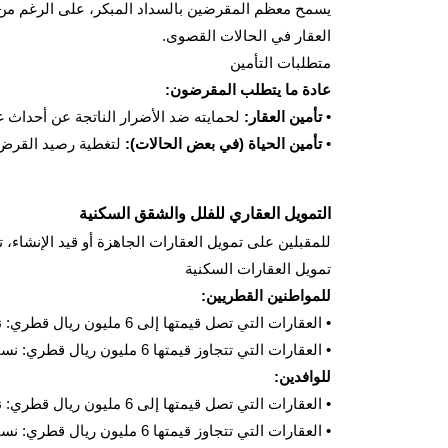
يسمح معظم المقرضين بالسداد المبكر، على الرغم من 
العقار في الحالات القصوى.
متطلبات التأمين
عادة ما يتطلب المقرضون:
•
تأمين العقار:
لحمايته ضد الأضرار الناتجة عن أحداث غ
•
تأمين الحياة (في بعض الحالات):
لتغطية رصيد القرض 
التمويل العقاري للفلل والشقق السكنية
للمقبلين على تمويل العقارات الجاهزة أو قيد الإنشاء،
تمويل العقارات السكنية
للمواطنين القطريين:
• العقارات التي تصل قيمتها إلى 6 مليون ريال قطري: نسبة القرض إلى القيمة تصل إلى 80%، والحد الأقصى لمدة القرض 30 سنة.
• العقارات التي تتجاوز قيمتها 6 مليون ريال قطري: نسبة القرض إلى القيمة تصل إلى 75%، والحد الأقصى لمدة القرض 30 سنة.
للوافدين:
• العقارات التي تصل قيمتها إلى 6 مليون ريال قطري: نسبة القرض إلى القيمة تصل إلى 75%، والحد الأقصى لمدة القرض 25 سنة.
• العقارات التي تتجاوز قيمتها 6 مليون ريال قطري: نسبة القرض إلى القيمة تصل إلى 70%، الحد الأقصى لمدة القرض 20 سنة.