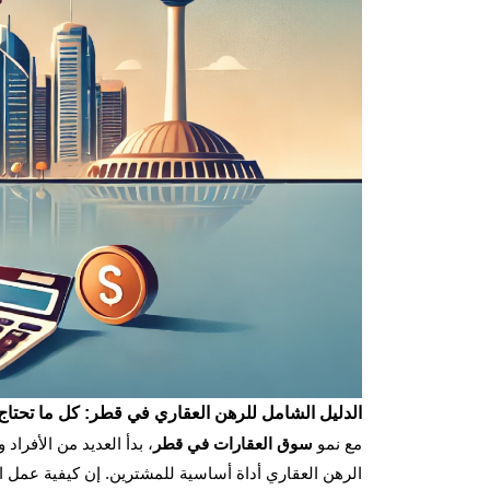
الدليل الشامل للرهن العقاري في قطر: كل ما تحتاج
مع نمو
سوق العقارات في قطر
، بدأ العديد من الأفرا
الرهن العقاري أداة أساسية للمشترين. إن كيفية عمل ا