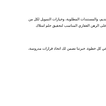
تقديم، والمستندات المطلوبة، وخيارات التمويل لكل من
 على الرهن العقاري المناسب لتحقيق حلم امتلاك
في كل خطوة. خبرتنا تضمن لك اتخاذ قرارات مدروسة،