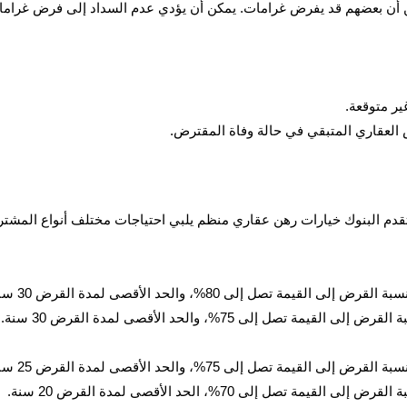
أن بعضهم قد يفرض غرامات. يمكن أن يؤدي عدم السداد إلى فرض غرامات م
ير متوقعة.
العقاري المتبقي في حالة وفاة المقترض.
 تقدم البنوك خيارات رهن عقاري منظم يلبي احتياجات مختلف أنواع المشتر