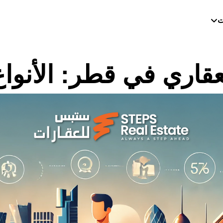
ت
عقاري في قطر: الأنواع