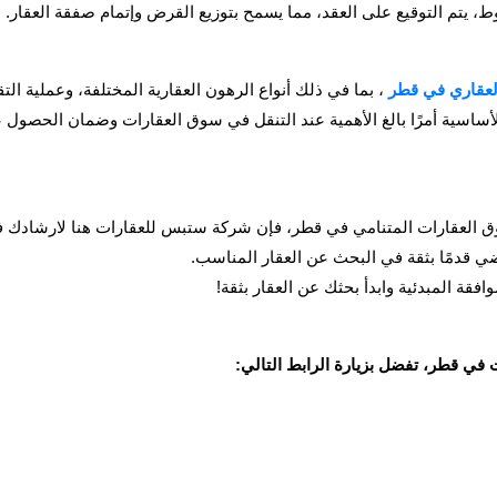
ط، يتم التوقيع على العقد، مما يسمح بتوزيع القرض وإتمام صفقة العقار.
لعقاري في قطر
، بما في ذلك أنواع الرهون العقارية المختلفة، وعملية ال
الأساسية أمرًا بالغ الأهمية عند التنقل في سوق العقارات وضمان الحصول
سوق العقارات المتنامي في قطر، فإن شركة ستبس للعقارات هنا لارشادك 
ي قدمًا بثقة في البحث عن العقار المناسب.
قة المبدئية وابدأ بحثك عن العقار بثقة!
 في قطر، تفضل بزيارة الرابط التالي: