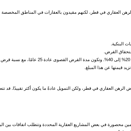
هن العقاري في قطر، لكنهم مقيدون بالعقارات في المناطق المخصصة للتمل
 البنكية.
لرهن العقاري في قطر، ولكن التمويل عادةً ما يكون أكثر تقييدًا. قد تتط
يمين محصورة في بعض المشاريع العقارية المحددة وتتطلب اتفاقات بين الب