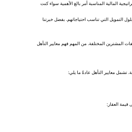
اتيجية المالية المناسبة أمر بالغ الأهمية سواء كنت
 التمويل التي تناسب احتياجاتهم. بفضل خبرتنا
ات المشترين المختلفة. من المهم فهم معايير التأهل
تشمل معايير التأهل عادةً ما يلي: