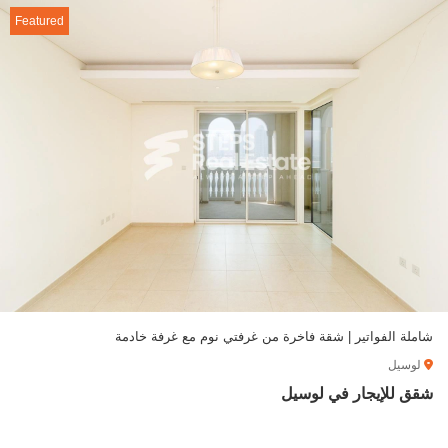
Featured
شاملة الفواتير | شقة فاخرة من غرفتي نوم مع غرفة خادمة
لوسيل
شقق للإيجار في لوسيل