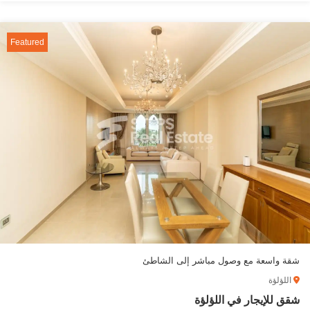
Featured
شقة واسعة مع وصول مباشر إلى الشاطئ
اللؤلؤة
شقق للإيجار في اللؤلؤة