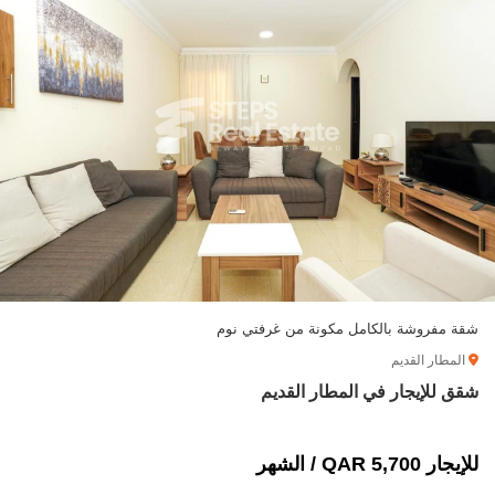
شقة مفروشة بالكامل مكونة من غرفتي نوم
المطار القديم
شقق للإيجار في المطار القديم
للإيجار 5,700 QAR / الشهر