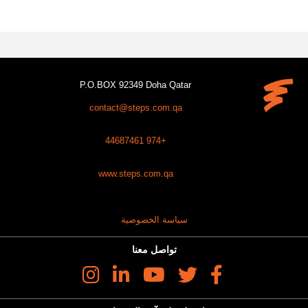
P.O.BOX 92349 Doha Qatar
contact@steps.com.qa
+974 44687461
www.steps.com.qa
سياسة الخصوصية
تواصل معنا