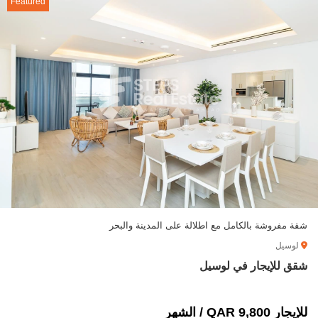
Featured
شقة مفروشة بالكامل مع اطلالة على المدينة والبحر
لوسيل
شقق للإيجار في لوسيل
للإيجار 9,800 QAR / الشهر