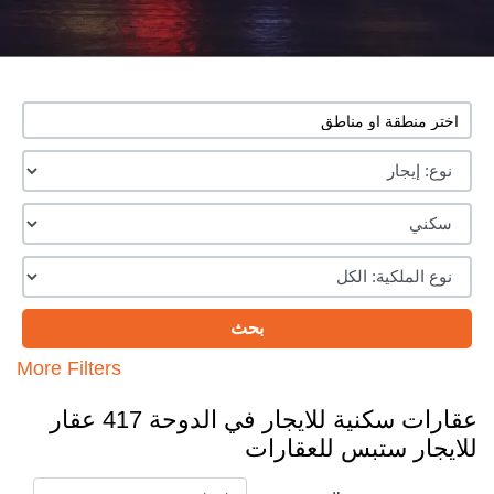
More Filters
عقارات سكنية للايجار في الدوحة 417 عقار
للايجار ستبس للعقارات