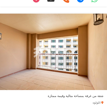
شقة من غرفة بمساحة مثالية وقيمة ممتازة
اللؤلؤة