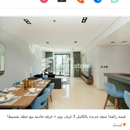
قيمة رائعة! شقة جديدة بالكامل 3 غرف نوم + غرفة خادمة مع خطة تقسيط!
لوسيل