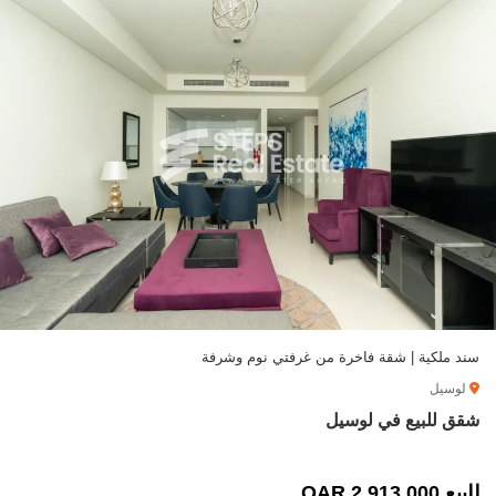
سند ملكية | شقة فاخرة من غرفتي نوم وشرفة
لوسيل
شقق للبيع في لوسيل
للبيع 2,913,000 QAR