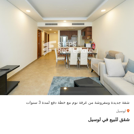
شقة جديدة ومفروشة من غرفة نوم مع خطة دفع لمدة 3 سنوات
لوسيل
شقق للبيع في لوسيل