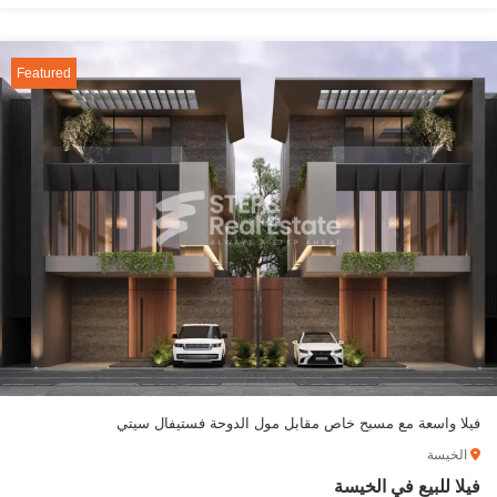
Featured
فيلا واسعة مع مسبح خاص مقابل مول الدوحة فستيفال سيتي
الخيسة
فيلا للبيع في الخيسة