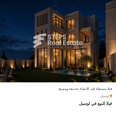
فيلا مستقلة قيد الانشاء بحديقة ومسبح
لوسيل
فيلا للبيع في لوسيل