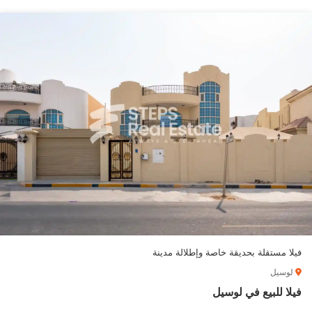
فيلا مستقلة بحديقة خاصة وإطلالة مدينة
لوسيل
فيلا للبيع في لوسيل