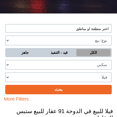
الكل
قيد - التنفيذ
جاهز
More Filters
فيلا للبيع في الدوحة 91 عقار للبيع ستبس