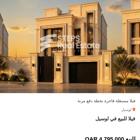
فيلا مستقلة فاخرة بخطة دفع مرنة
لوسيل
فيلا للبيع في لوسيل
للبيع 4,795,000 QAR