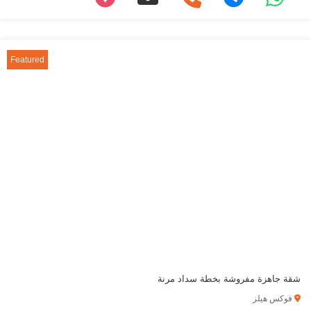
Featured
شقة جاهزة مفروشة بخطة سداد مرنة
فوكس هيلز