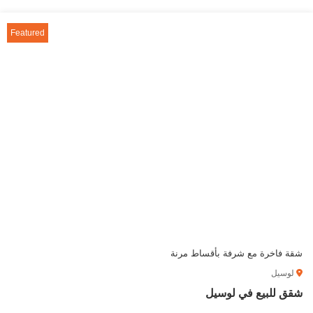
Featured
شقة فاخرة مع شرفة بأقساط مرنة
لوسيل
شقق للبيع في لوسيل