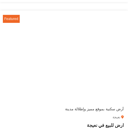
Featured
أرض سكنية بموقع مميز وإطلالة مدينة
نعيجة
ارض للبيع في نعيجة