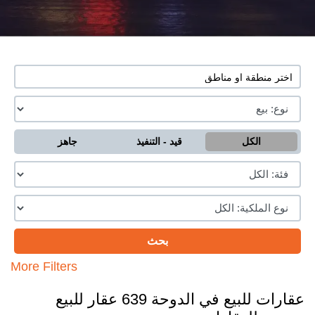
الكل
قيد - التنفيذ
جاهز
More Filters
عقارات للبيع في الدوحة 639 عقار للبيع