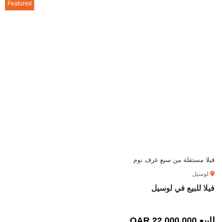
Featured
فيلا مستقلة من سبع غرف نوم
لوسيل
فيلا للبيع في لوسيل
للبيع 22,000,000 QAR