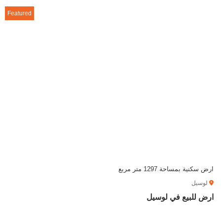
Featured
ارض سكنية بمساحة 1297 متر مربع
لوسيل
ارض للبيع في لوسيل