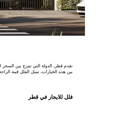
تقدم قطر، الدولة التي تمزج بين السحر ال
بين هذه الخيارات، تمثل الفلل قمة الراح
فلل للايجار في قطر