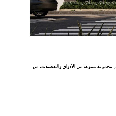
لبي مجموعة متنوعة من الأذواق والتفضيلات. من