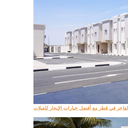
لفاخر في قطر مع أفضل خيارات الإيجار للفيلات