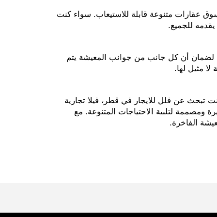
ى سوق عقارات متنوعة قابلة للاستيعاب. سواء كنت
 يقدمه للجميع.
يل، لضمان أن كل جانب من جوانب المعيشة يتم
لا مثيل لها.
 تبحث عن فلل للايجار في قطر، فيلا تجارية
رة ومصممة لتلبية الاحتياجات المتنوعة. مع
عيشة الفاخرة.