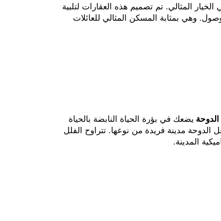
 الخيار المثالي. تم تصميم هذه العقارات لتلبية
وصول. وهي بمثابة المسكن المثالي للعائلات
 الدوحة
يضعك في بؤرة الحياة النابضة بالحياة
عل الدوحة مدينة فريدة من نوعها. تتراوح الفلل
كية المدينة.