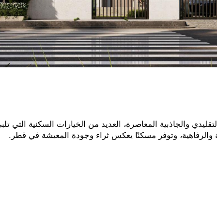
تقليدي والجاذبية المعاصرة، العديد من الخيارات السكنية التي ت
ة والرفاهية، وتوفر مسكنًا يعكس ثراء وجودة المعيشة في قطر.