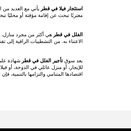
استئجار فيلا في قطر
يأتي مع العديد من ا
مغتربًا تبحث عن إقامة مؤقتة أو محليًا 
الفلل في قطر
هي أكثر من مجرد منازل، إ
الاعتناء به. من التشطيبات الراقية إلى تق
يعد سوق
تأجير الفلل في قطر
شهادة على
للإيجار، أو منزل عائلي في الدوحة، أو فيل
اقتصادها المتنامي والتزامها بالتنمية، فإ