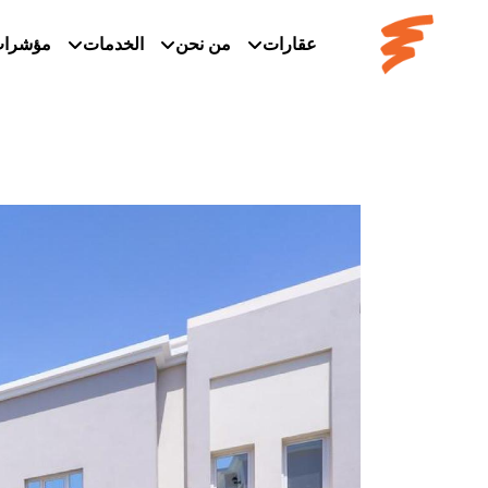
عقارات
من نحن
الخدمات
مؤشرا