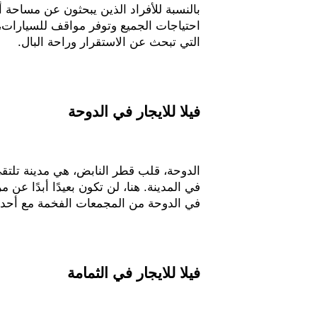
بالنسبة للأفراد الذين يبحثون عن مساحة أ
احتياجات الجميع وتوفر مواقف للسيارات، 
التي تبحث عن الاستقرار وراحة البال.
فيلا للايجار في الدوحة
الدوحة، قلب قطر النابض، هي مدينة تلتقي ف
في المدينة. هنا، لن تكون بعيدًا أبدًا عن
في الدوحة من المجمعات الفخمة مع أحدث ا
فيلا للايجار في الثمامة