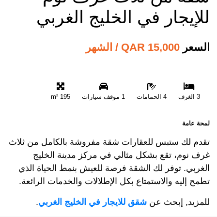
للإيجار في الخليج الغربي
السعر
15,000 QAR / الشهر
3 الغرف
4 الحمامات
1 موقف سيارات
195 m²
لمحة عامة
تقدم لك ستبس للعقارات شقة مفروشة بالكامل من ثلاث
غرف نوم، تقع بشكل مثالي في مركز مدينة الخليج
الغربي. توفر لك الشقة فرصة للعيش بنمط الحياة الذي
تطمح إليه والاستمتاع بكل الإطلالات والخدمات الرائعة.
للمزيد, إبحث عن
شقق للايجار في الخليج الغربي
.