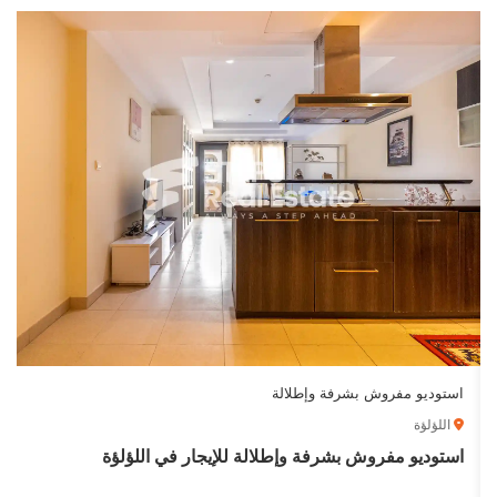
استوديو مفروش بشرفة وإطلالة
اللؤلؤة
استوديو مفروش بشرفة وإطلالة للإيجار في اللؤلؤة