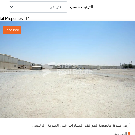
الترتيب حسب:
tal Properties: 14
Featured
أرض كبيرة مخصصة لمواقف السيارات على الطريق الرئيسي
الصناعية