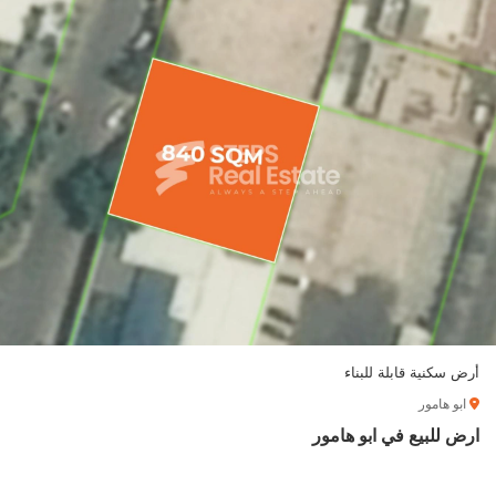
أرض سكنية قابلة للبناء
ابو هامور
ارض للبيع في ابو هامور