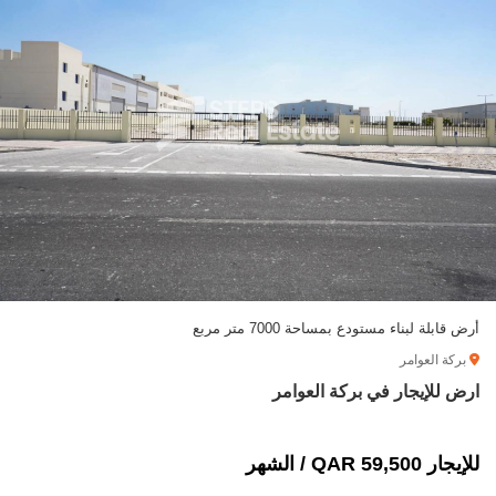
أرض قابلة لبناء مستودع بمساحة 7000 متر مربع
بركة العوامر
ارض للإيجار في بركة العوامر
للإيجار 59,500 QAR / الشهر