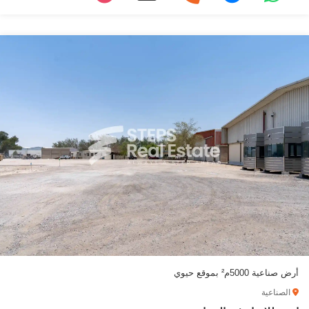
أرض صناعية 5000م² بموقع حيوي
الصناعية