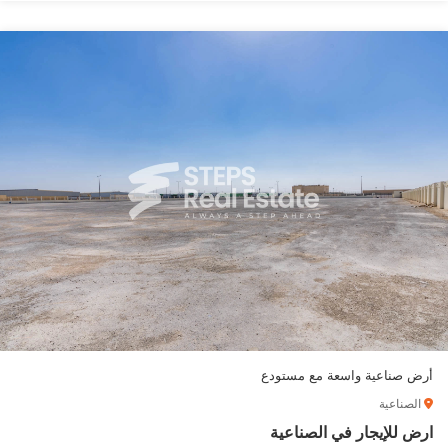
أرض صناعية واسعة مع مستودع
الصناعية
ارض للإيجار في الصناعية