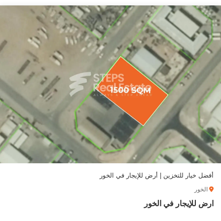
أفضل خيار للتخزين | أرض للإيجار في الخور
الخور
ارض للإيجار في الخور