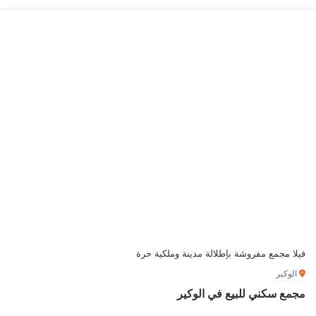
فيلا مجمع مفروشة بإطلالة مدينة وملكية حرة
الوكير
مجمع سكني للبيع في الوكير