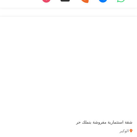
شقة استثمارية مفروشة بتملك حر
الوكير