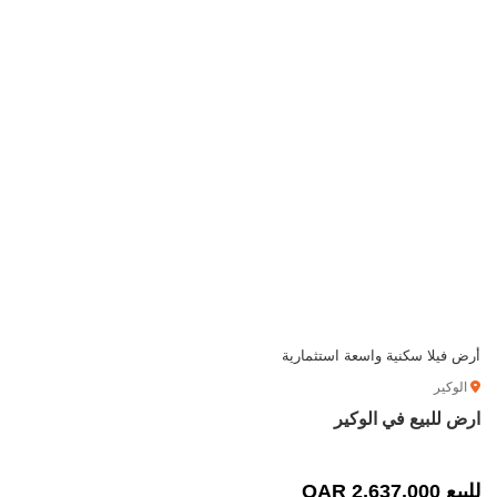
أرض فيلا سكنية واسعة استثمارية
الوكير
ارض للبيع في الوكير
للبيع 2,637,000 QAR