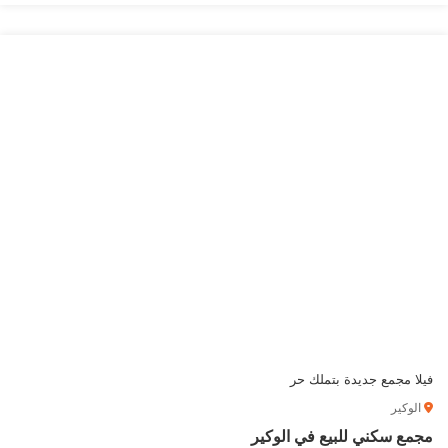
فيلا مجمع جديدة بتملك حر
الوكير
مجمع سكني للبيع في الوكير