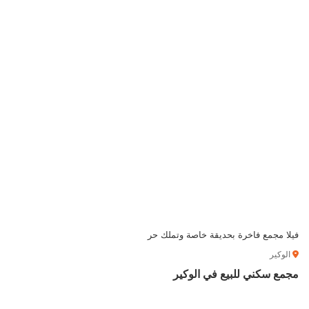
فيلا مجمع فاخرة بحديقة خاصة وتملك حر
الوكير
مجمع سكني للبيع في الوكير