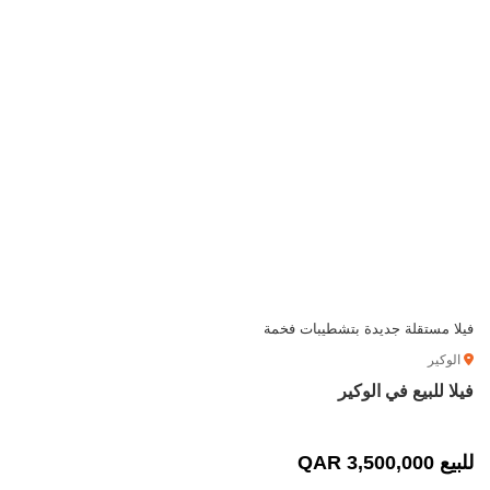
فيلا مستقلة جديدة بتشطيبات فخمة
الوكير
فيلا للبيع في الوكير
للبيع 3,500,000 QAR