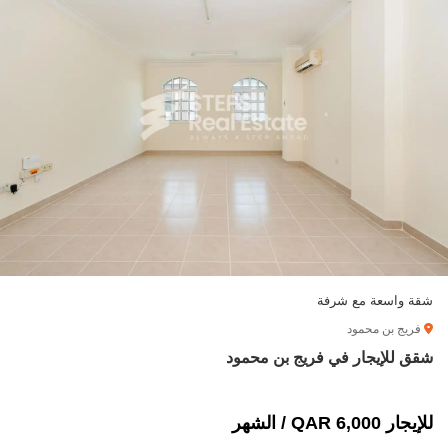
شقة واسعة مع شرفة
فريج بن محمود
شقق للإيجار في فريج بن محمود
للإيجار 6,000 QAR / الشهر