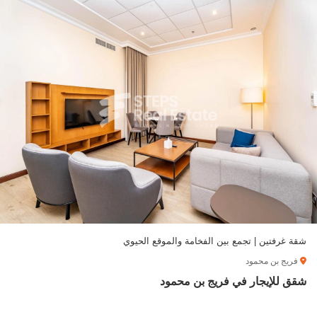
شقة غرفتين | تجمع بين الفخامة والموقع الحيوي
فريج بن محمود
شقق للإيجار في فريج بن محمود