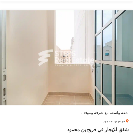
شقة واسعة مع شرفة وموقف
فريج بن محمود
شقق للإيجار في فريج بن محمود