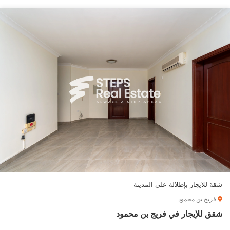
شقة للايجار بإطلالة على المدينة
فريج بن محمود
شقق للإيجار في فريج بن محمود